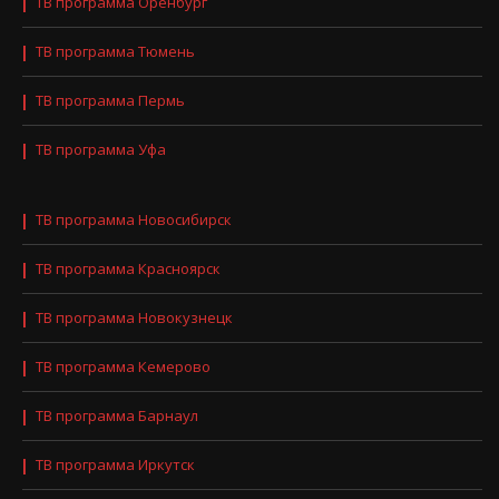
ТВ программа Оренбург
ТВ программа Тюмень
ТВ программа Пермь
ТВ программа Уфа
ТВ программа Новосибирск
ТВ программа Красноярск
ТВ программа Новокузнецк
ТВ программа Кемерово
ТВ программа Барнаул
ТВ программа Иркутск