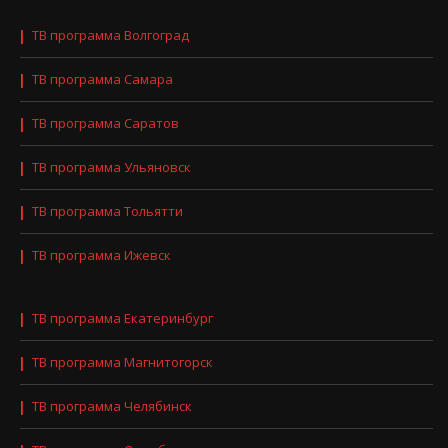
ТВ программа Волгоград
ТВ программа Самара
ТВ программа Саратов
ТВ программа Ульяновск
ТВ программа Тольятти
ТВ программа Ижевск
ТВ программа Екатеринбург
ТВ программа Магнитогорск
ТВ программа Челябинск