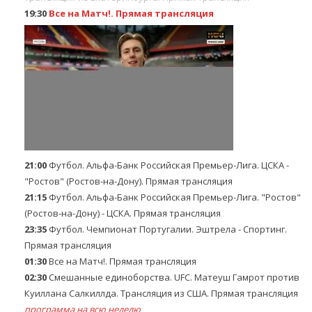
19:30
Все на Матч!. Прямая трансляция
21:00
Футбол. Альфа-Банк Российская Премьер-Лига. ЦСКА -
"Ростов" (Ростов-на-Дону). Прямая трансляция
21:15
Футбол. Альфа-Банк Российская Премьер-Лига. "Ростов"
(Ростов-на-Дону) - ЦСКА. Прямая трансляция
23:35
Футбол. Чемпионат Португалии. Эштрела - Спортинг.
Прямая трансляция
01:30
Все на Матч!. Прямая трансляция
02:30
Смешанные единоборства. UFC. Матеуш Гамрот против
Куиллана Салкиллда. Трансляция из США. Прямая трансляция
программа на всю неделю