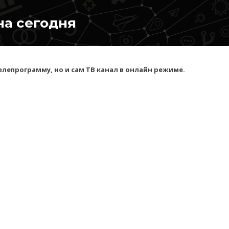
на сегодня
лепрограмму, но и сам ТВ канал в онлайн режиме.