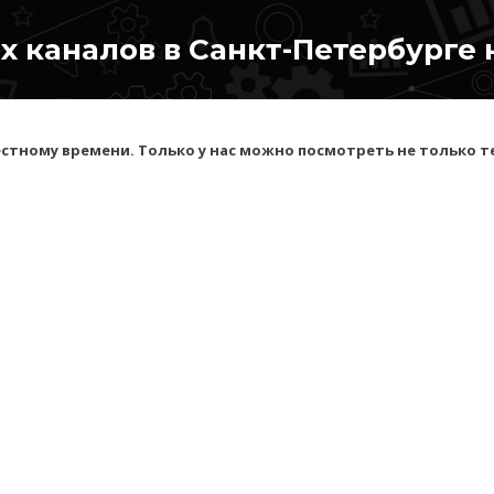
 каналов в Санкт-Петербурге 
стному времени. Только у нас можно посмотреть не только те