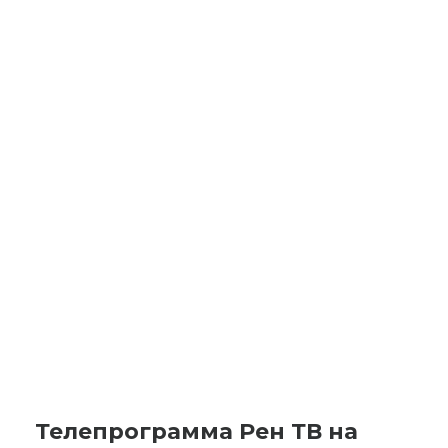
Телепрограмма Рен ТВ на