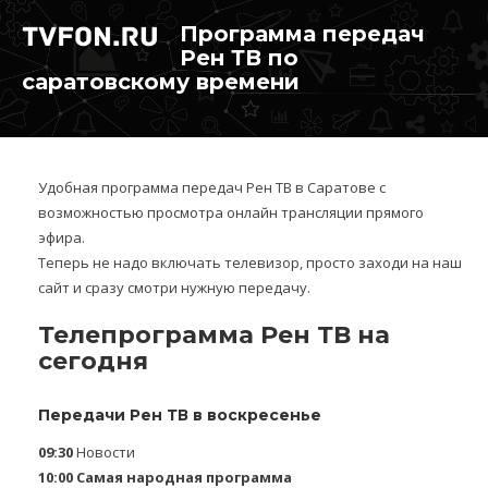
Программа передач
Рен ТВ по
саратовскому времени
Удобная программа передач Рен ТВ в Саратове с
возможностью просмотра онлайн трансляции прямого
эфира.
Теперь не надо включать телевизор, просто заходи на наш
сайт и сразу смотри нужную передачу.
Телепрограмма Рен ТВ на
сегодня
Передачи Рен ТВ в воскресенье
09:30
Новости
10:00
Самая народная программа