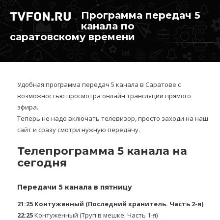
Программа передач 5
канала по
саратовскому времени
Удобная программа передач 5 канала в Саратове с
возможностью просмотра онлайн трансляции прямого
эфира.
Теперь не надо включать телевизор, просто заходи на наш
сайт и сразу смотри нужную передачу.
Телепрограмма 5 канала на
сегодня
Передачи 5 канала в пятницу
21:25
Контуженный (Последний хранитель. Часть 2-я)
22:25
Контуженный (Труп в мешке. Часть 1-я)