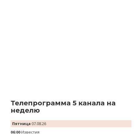
Телепрограмма 5 канала на
неделю
Пятница
07.08.26
06:00
Известия