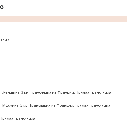
ю
талии
 Женщины 3 км. Трансляция из Франции. Прямая трансляция
 Мужчины 3 км. Трансляция из Франции. Прямая трансляция
 Прямая трансляция