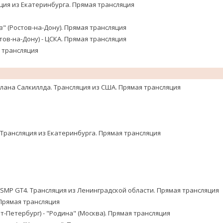
ция из Екатеринбурга. Прямая трансляция
в" (Ростов-на-Дону). Прямая трансляция
тов-на-Дону) - ЦСКА. Прямая трансляция
 трансляция
ана Салкиллда. Трансляция из США. Прямая трансляция
 Трансляция из Екатеринбурга. Прямая трансляция
 SMP GT4. Трансляция из Ленинградской области. Прямая трансляция
 Прямая трансляция
т-Петербург) - "Родина" (Москва). Прямая трансляция