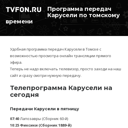
Программа передач
Карусели по томскому
времени
Удобная программа передач Карусели в Томске с
возможностью просмотра онлайн трансляции прямого
эфира.
Теперь не надо включать телевизор, просто заходи на наш
сайт и сразу смотри нужную передачу.
Телепрограмма Карусели на
сегодня
Передачи Карусели в пятницу
07:40
Лапозавры (Сборник 60-й)
10:25
Фиксики (Сборник 1889-й)