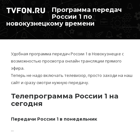
Программа передач
России 1 по
новокузнецкому времени
Удобная программа передач России 1 в Новокузнецке с
возможностью просмотра онлайн трансляции прямого
эфира.
Теперь не надо включать телевизор, просто заходи на наш
сайт и сразу смотри нужную передачу.
Телепрограмма России 1 на
сегодня
Передачи России 1 в понедельник
...