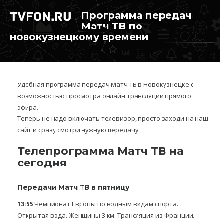
Программа передач
Матч ТВ по
новокузнецкому времени
Удобная программа передач Матч ТВ в Новокузнецке с
возможностью просмотра онлайн трансляции прямого
эфира.
Теперь не надо включать телевизор, просто заходи на наш
сайт и сразу смотри нужную передачу.
Телепрограмма Матч ТВ на
сегодня
Передачи Матч ТВ в пятницу
13:55
Чемпионат Европы по водным видам спорта.
Открытая вода. Женщины 3 км. Трансляция из Франции.