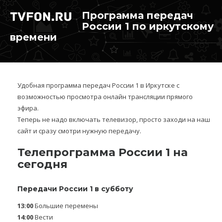
Программа передач
России 1 по иркутскому
времени
Удобная программа передач России 1 в Иркутске с
возможностью просмотра онлайн трансляции прямого
эфира.
Теперь не надо включать телевизор, просто заходи на наш
сайт и сразу смотри нужную передачу.
Телепрограмма России 1 на
сегодня
Передачи России 1 в субботу
13:00
Большие перемены
14:00
Вести