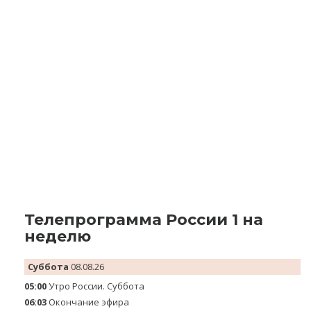
Телепрограмма России 1 на
неделю
Суббота
08.08.26
05:00
Утро России. Суббота
06:03
Окончание эфира