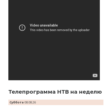
Телепрограмма НТВ на неделю
Суббота
08.08.26