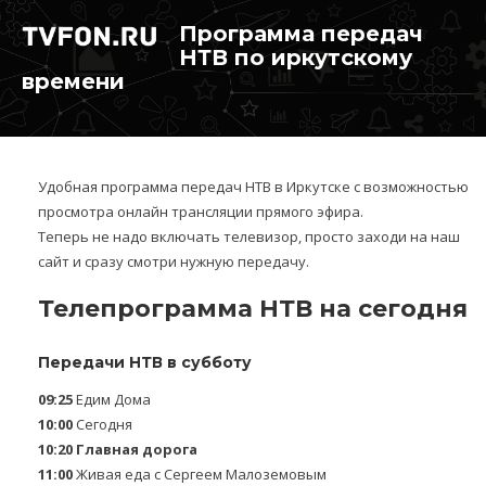
Программа передач
НТВ по иркутскому
времени
Удобная программа передач НТВ в Иркутске с возможностью
просмотра онлайн трансляции прямого эфира.
Теперь не надо включать телевизор, просто заходи на наш
сайт и сразу смотри нужную передачу.
Телепрограмма НТВ на сегодня
Передачи НТВ в субботу
09:25
Едим Дома
10:00
Сегодня
10:20
Главная дорога
11:00
Живая еда с Сергеем Малоземовым