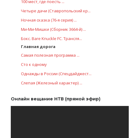
100 мест, где поесть ...
Четыре дачи (Ставропольский кр...
Ночная сказка (76-я серия) ...
Ми-Ми-Мишки (Сборник 3664-й) ...
Бокс. Bare Knuckle FC. Трансля...
Главная дорога
Самая полезная программа ...
Сто к одному
Однажды в России (Спецдайджест...
Слепая (Железный характер) ...
Онлайн вещание НТВ (прямой эфир)