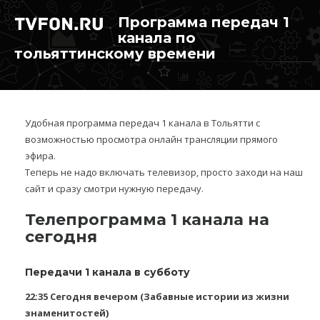
Программа передач 1
канала по
тольяттинскому времени
Удобная программа передач 1 канала в Тольятти с
возможностью просмотра онлайн трансляции прямого
эфира.
Теперь не надо включать телевизор, просто заходи на наш
сайт и сразу смотри нужную передачу.
Телепрограмма 1 канала на
сегодня
Передачи 1 канала в субботу
22:35
Сегодня вечером (Забавные истории из жизни
знаменитостей)