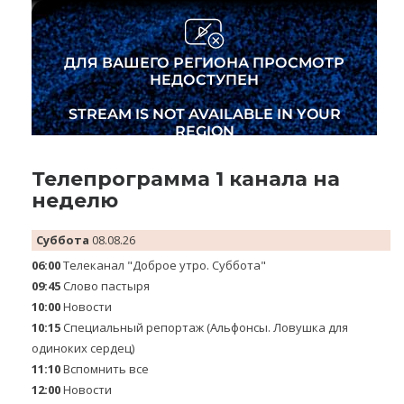
Телепрограмма 1 канала на
неделю
Суббота
08.08.26
06:00
Телеканал "Доброе утро. Суббота"
09:45
Слово пастыря
10:00
Новости
10:15
Специальный репортаж (Альфонсы. Ловушка для
одиноких сердец)
11:10
Вспомнить все
12:00
Новости