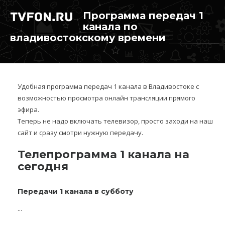
Программа передач 1
канала по
владивостокскому времени
Удобная программа передач 1 канала в Владивостоке с
возможностью просмотра онлайн трансляции прямого
эфира.
Теперь не надо включать телевизор, просто заходи на наш
сайт и сразу смотри нужную передачу.
Телепрограмма 1 канала на
сегодня
Передачи 1 канала в субботу
...