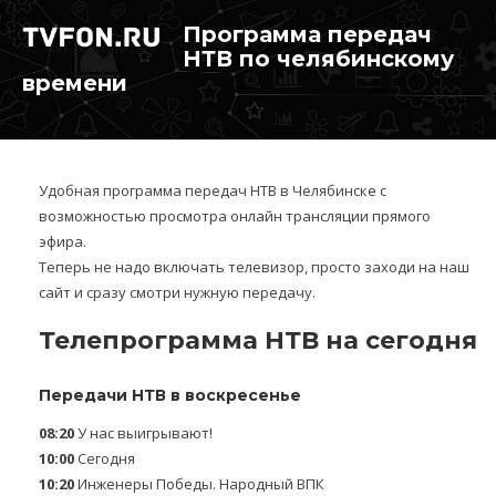
Программа передач
НТВ по челябинскому
времени
Удобная программа передач НТВ в Челябинске с
возможностью просмотра онлайн трансляции прямого
эфира.
Теперь не надо включать телевизор, просто заходи на наш
сайт и сразу смотри нужную передачу.
Телепрограмма НТВ на сегодня
Передачи НТВ в воскресенье
08:20
У нас выигрывают!
10:00
Сегодня
10:20
Инженеры Победы. Народный ВПК